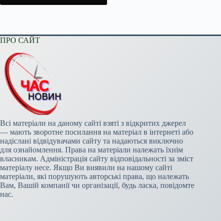
ПРО САЙТ
Всі матеріали на даному сайті взяті з відкритих джерел
— мають зворотне посилання на матеріал в інтернеті або
надіслані відвідувачами сайту та надаються виключно
для ознайомлення. Права на матеріали належать їхнім
власникам. Адміністрація сайту відповідальності за зміст
матеріалу несе. Якщо Ви виявили на нашому сайті
матеріали, які порушують авторські права, що належать
Вам, Вашій компанії чи організації, будь ласка, повідомте
нас.