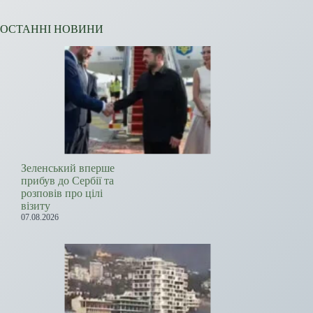
ОСТАННІ НОВИНИ
Зеленський вперше
прибув до Сербії та
розповів про цілі
візиту
07.08.2026