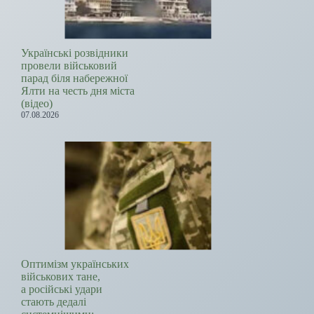
Українські розвідники
провели військовий
парад біля набережної
Ялти на честь дня міста
(відео)
07.08.2026
Оптимізм українських
військових тане,
а російські удари
стають дедалі