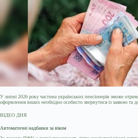
У липні 2026 року частина українських пенсіонерів зможе отри
оформлення інших необхідно особисто звернутися із заявою та 
ВІДЕО ДНЯ
Автоматичні надбавки за віком