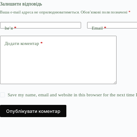
Залишити відповідь
Ваша e-mail адреса не оприлюднюватиметься.
Обов’язкові поля позначені
*
Ім’я
*
Email
*
Додати коментар
*
Save my name, email and website in this browser for the next time
Опублікувати коментар