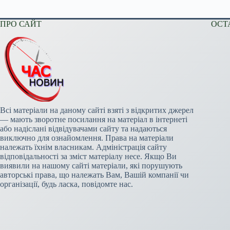
ПРО САЙТ
ОСТ
Всі матеріали на даному сайті взяті з відкритих джерел
— мають зворотне посилання на матеріал в інтернеті
або надіслані відвідувачами сайту та надаються
виключно для ознайомлення. Права на матеріали
належать їхнім власникам. Адміністрація сайту
відповідальності за зміст матеріалу несе. Якщо Ви
виявили на нашому сайті матеріали, які порушують
авторські права, що належать Вам, Вашій компанії чи
організації, будь ласка, повідомте нас.