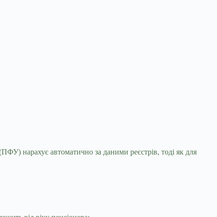
 (ПФУ) нарахує автоматично за даними реєстрів,
тоді як для