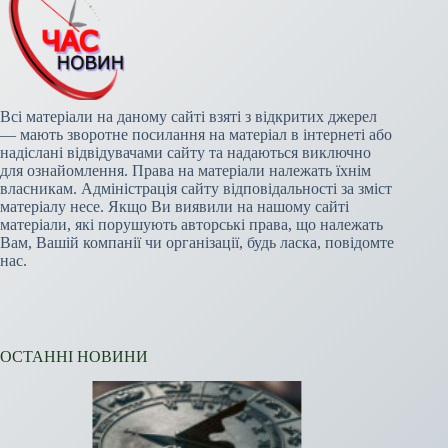
Всі матеріали на даному сайті взяті з відкритих джерел
— мають зворотне посилання на матеріал в інтернеті або
надіслані відвідувачами сайту та надаються виключно
для ознайомлення. Права на матеріали належать їхнім
власникам. Адміністрація сайту відповідальності за зміст
матеріалу несе. Якщо Ви виявили на нашому сайті
матеріали, які порушують авторські права, що належать
Вам, Вашій компанії чи організації, будь ласка, повідомте
нас.
ОСТАННІ НОВИНИ