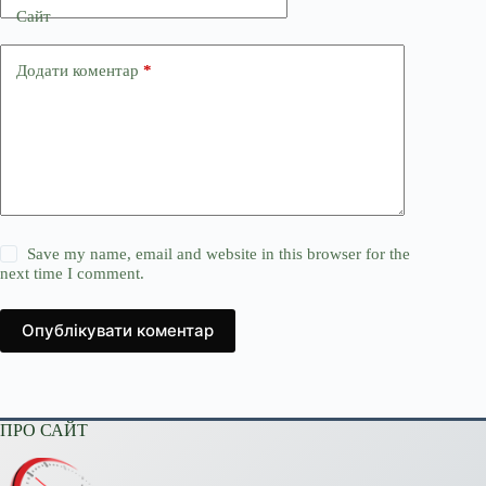
Сайт
Додати коментар
*
Save my name, email and website in this browser for the
next time I comment.
Опублікувати коментар
ПРО САЙТ