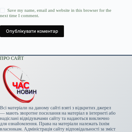
Save my name, email and website in this browser for the
next time I comment.
Опублікувати коментар
ПРО САЙТ
Всі матеріали на даному сайті взяті з відкритих джерел
— мають зворотне посилання на матеріал в інтернеті або
надіслані відвідувачами сайту та надаються виключно
для ознайомлення. Права на матеріали належать їхнім
власникам. Адміністрація сайту відповідальності за зміст