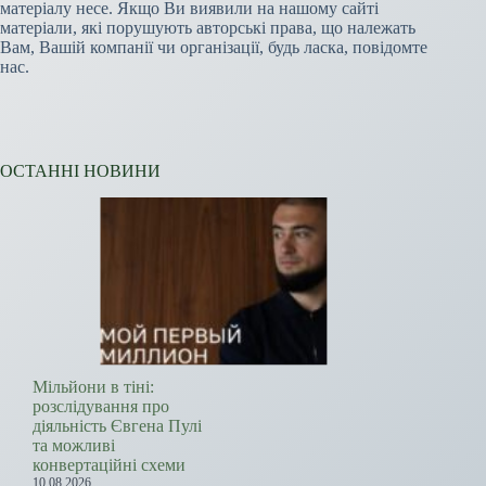
матеріалу несе. Якщо Ви виявили на нашому сайті
матеріали, які порушують авторські права, що належать
Вам, Вашій компанії чи організації, будь ласка, повідомте
нас.
ОСТАННІ НОВИНИ
Мільйони в тіні:
розслідування про
діяльність Євгена Пулі
та можливі
конвертаційні схеми
10.08.2026