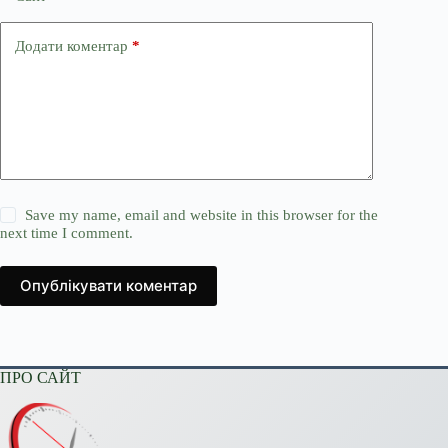
Додати коментар
*
Save my name, email and website in this browser for the
next time I comment.
Опублікувати коментар
ПРО САЙТ