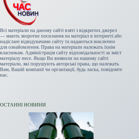
Всі матеріали на даному сайті взяті з відкритих джерел
— мають зворотне посилання на матеріал в інтернеті або
надіслані відвідувачами сайту та надаються виключно
для ознайомлення. Права на матеріали належать їхнім
власникам. Адміністрація сайту відповідальності за зміст
матеріалу несе. Якщо Ви виявили на нашому сайті
матеріали, які порушують авторські права, що належать
Вам, Вашій компанії чи організації, будь ласка, повідомте
нас.
ОСТАННІ НОВИНИ