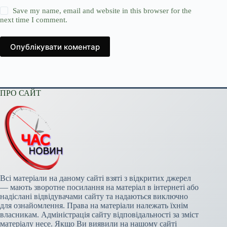
Save my name, email and website in this browser for the
next time I comment.
Опублікувати коментар
ПРО САЙТ
Всі матеріали на даному сайті взяті з відкритих джерел
— мають зворотне посилання на матеріал в інтернеті або
надіслані відвідувачами сайту та надаються виключно
для ознайомлення. Права на матеріали належать їхнім
власникам. Адміністрація сайту відповідальності за зміст
матеріалу несе. Якщо Ви виявили на нашому сайті