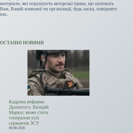
матеріали, які порушують авторські права, що належать
Вам, Вашій компанії чи організації, будь ласка, повідомте
нас.
ОСТАННІ НОВИНИ
Кадрова реформа
Драпатого: Валерій
Маркус може стати
генералом усіх
сержантів ЗСУ
06.08.2026