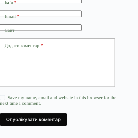
Ім’я
*
Email
*
Сайт
Додати коментар
*
Save my name, email and website in this browser for the
next time I comment.
Опублікувати коментар