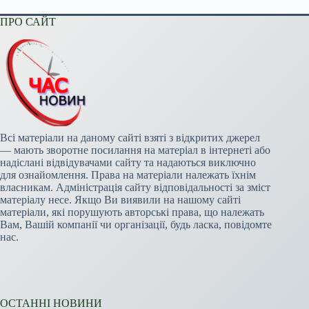
ПРО САЙТ
Всі матеріали на даному сайті взяті з відкритих джерел
— мають зворотне посилання на матеріал в інтернеті або
надіслані відвідувачами сайту та надаються виключно
для ознайомлення. Права на матеріали належать їхнім
власникам. Адміністрація сайту відповідальності за зміст
матеріалу несе. Якщо Ви виявили на нашому сайті
матеріали, які порушують авторські права, що належать
Вам, Вашій компанії чи організації, будь ласка, повідомте
нас.
ОСТАННІ НОВИНИ