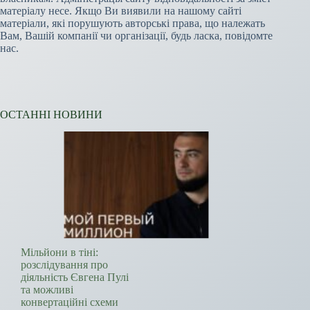
матеріалу несе. Якщо Ви виявили на нашому сайті
матеріали, які порушують авторські права, що належать
Вам, Вашій компанії чи організації, будь ласка, повідомте
нас.
ОСТАННІ НОВИНИ
Мільйони в тіні:
розслідування про
діяльність Євгена Пулі
та можливі
конвертаційні схеми