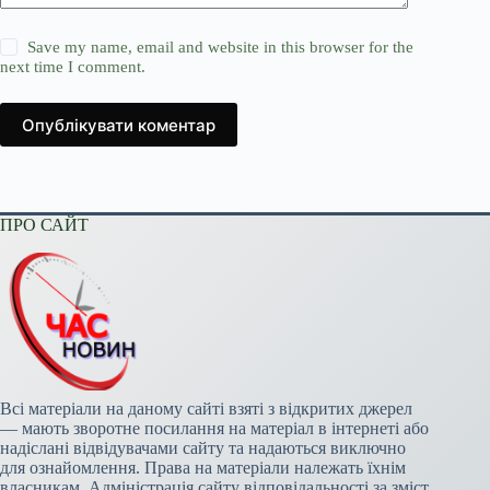
Save my name, email and website in this browser for the
next time I comment.
Опублікувати коментар
ПРО САЙТ
Всі матеріали на даному сайті взяті з відкритих джерел
— мають зворотне посилання на матеріал в інтернеті або
надіслані відвідувачами сайту та надаються виключно
для ознайомлення. Права на матеріали належать їхнім
власникам. Адміністрація сайту відповідальності за зміст