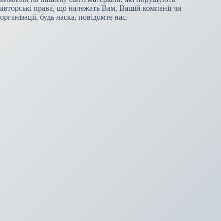
авторські права, що належать Вам, Вашій компанії чи
організації, будь ласка, повідомте нас.