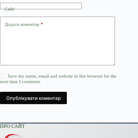
Сайт
Додати коментар
*
Save my name, email and website in this browser for the
next time I comment.
Опублікувати коментар
ПРО САЙТ