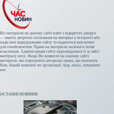
Всі матеріали на даному сайті взяті з відкритих джерел
— мають зворотне посилання на матеріал в інтернеті або
надіслані відвідувачами сайту та надаються виключно
для ознайомлення. Права на матеріали належать їхнім
власникам. Адміністрація сайту відповідальності за зміст
матеріалу несе. Якщо Ви виявили на нашому сайті
матеріали, які порушують авторські права, що належать
Вам, Вашій компанії чи організації, будь ласка, повідомте
нас.
ОСТАННІ НОВИНИ