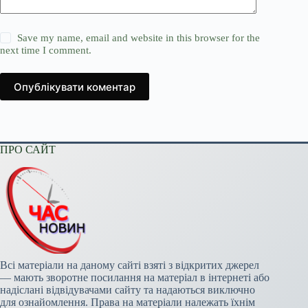
Save my name, email and website in this browser for the
next time I comment.
Опублікувати коментар
ПРО САЙТ
Всі матеріали на даному сайті взяті з відкритих джерел
— мають зворотне посилання на матеріал в інтернеті або
надіслані відвідувачами сайту та надаються виключно
для ознайомлення. Права на матеріали належать їхнім