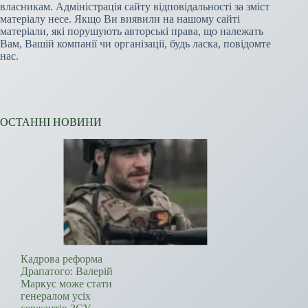
власникам. Адміністрація сайту відповідальності за зміст
матеріалу несе. Якщо Ви виявили на нашому сайті
матеріали, які порушують авторські права, що належать
Вам, Вашій компанії чи організації, будь ласка, повідомте
нас.
ОСТАННІ НОВИНИ
Кадрова реформа
Драпатого: Валерій
Маркус може стати
генералом усіх