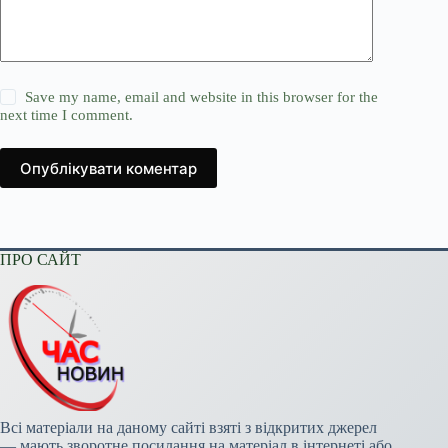
Save my name, email and website in this browser for the
next time I comment.
Опублікувати коментар
ПРО САЙТ
Всі матеріали на даному сайті взяті з відкритих джерел
— мають зворотне посилання на матеріал в інтернеті або