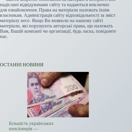
надіслані відвідувачами сайту та надаються виключно
для ознайомлення. Права на матеріали належать їхнім
власникам. Адміністрація сайту відповідальності за зміст
матеріалу несе. Якщо Ви виявили на нашому сайті
матеріали, які порушують авторські права, що належать
Вам, Вашій компанії чи організації, будь ласка, повідомте
нас.
ОСТАННІ НОВИНИ
Більшість українських
пенсіонерів —