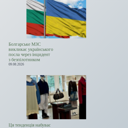
Болгарське МЗС
викликає українського
посла через інцидент
з безпілотником
09.08.2026
Ця тенденція набуває