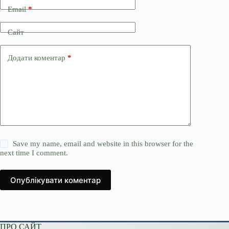
Email
*
Сайт
Додати коментар
*
Save my name, email and website in this browser for the
next time I comment.
Опублікувати коментар
ПРО САЙТ