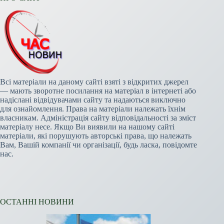
Всі матеріали на даному сайті взяті з відкритих джерел
— мають зворотне посилання на матеріал в інтернеті або
надіслані відвідувачами сайту та надаються виключно
для ознайомлення. Права на матеріали належать їхнім
власникам. Адміністрація сайту відповідальності за зміст
матеріалу несе. Якщо Ви виявили на нашому сайті
матеріали, які порушують авторські права, що належать
Вам, Вашій компанії чи організації, будь ласка, повідомте
нас.
ОСТАННІ НОВИНИ