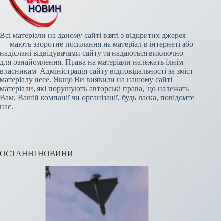
Всі матеріали на даному сайті взяті з відкритих джерел
— мають зворотне посилання на матеріал в інтернеті або
надіслані відвідувачами сайту та надаються виключно
для ознайомлення. Права на матеріали належать їхнім
власникам. Адміністрація сайту відповідальності за зміст
матеріалу несе. Якщо Ви виявили на нашому сайті
матеріали, які порушують авторські права, що належать
Вам, Вашій компанії чи організації, будь ласка, повідомте
нас.
ОСТАННІ НОВИНИ