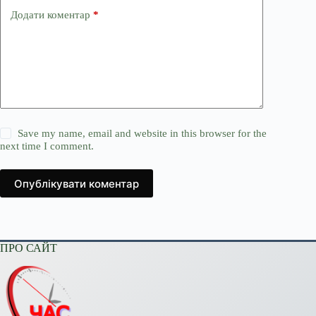
Додати коментар
*
Save my name, email and website in this browser for the
next time I comment.
Опублікувати коментар
ПРО САЙТ