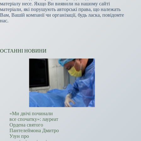
матеріалу несе. Якщо Ви виявили на нашому сайті
матеріали, які порушують авторські права, що належать
Вам, Вашій компанії чи організації, будь ласка, повідомте
нас.
ОСТАННІ НОВИНИ
«Ми двічі починали
все спочатку»: лауреат
Ордена святого
Пантелеймона Дмитро
Узун про