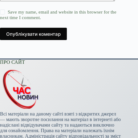
Save my name, email and website in this browser for the
next time I comment.
Опублікувати коментар
ПРО САЙТ
Всі матеріали на даному сайті взяті з відкритих джерел
— мають зворотне посилання на матеріал в інтернеті або
надіслані відвідувачами сайту та надаються виключно
для ознайомлення. Права на матеріали належать їхнім
власникам. Адміністрація сайту відповідальності за зміст