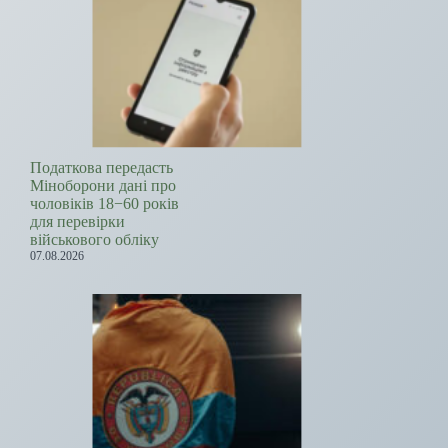
Податкова передасть
Міноборони дані про
чоловіків 18−60 років
для перевірки
військового обліку
07.08.2026