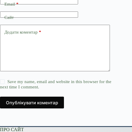
Email
*
Сайт
Додати коментар
*
Save my name, email and website in this browser for the
next time I comment.
Опублікувати коментар
ПРО САЙТ