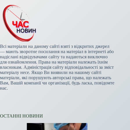
Всі матеріали на даному сайті взяті з відкритих джерел
— мають зворотне посилання на матеріал в інтернеті або
надіслані відвідувачами сайту та надаються виключно
для ознайомлення. Права на матеріали належать їхнім
власникам. Адміністрація сайту відповідальності за зміст
матеріалу несе. Якщо Ви виявили на нашому сайті
матеріали, які порушують авторські права, що належать
Вам, Вашій компанії чи організації, будь ласка, повідомте
нас.
ОСТАННІ НОВИНИ