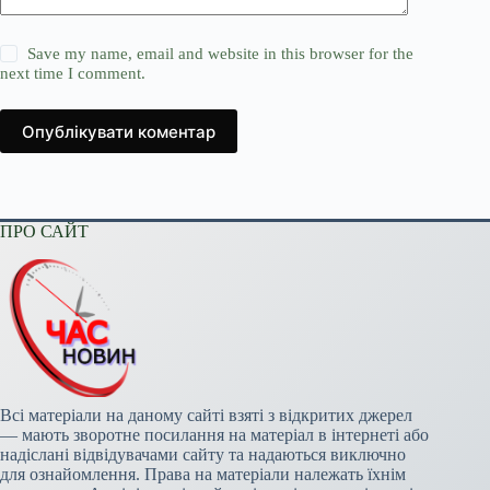
Save my name, email and website in this browser for the
next time I comment.
Опублікувати коментар
ПРО САЙТ
Всі матеріали на даному сайті взяті з відкритих джерел
— мають зворотне посилання на матеріал в інтернеті або
надіслані відвідувачами сайту та надаються виключно
для ознайомлення. Права на матеріали належать їхнім