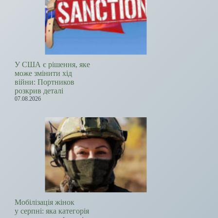
У США є рішення, яке
може змінити хід
війни: Портников
розкрив деталі
07.08.2026
Мобілізація жінок
у серпні: яка категорія