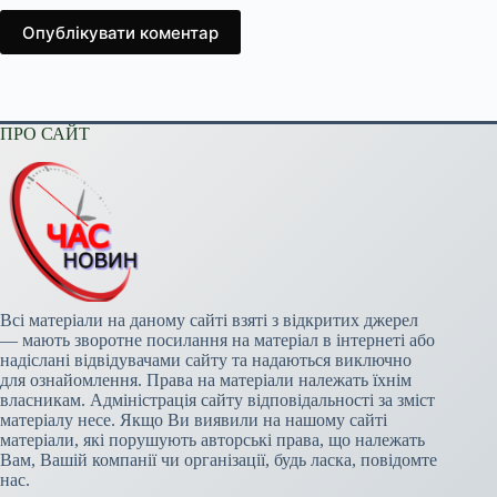
Опублікувати коментар
ПРО САЙТ
Всі матеріали на даному сайті взяті з відкритих джерел
— мають зворотне посилання на матеріал в інтернеті або
надіслані відвідувачами сайту та надаються виключно
для ознайомлення. Права на матеріали належать їхнім
власникам. Адміністрація сайту відповідальності за зміст
матеріалу несе. Якщо Ви виявили на нашому сайті
матеріали, які порушують авторські права, що належать
Вам, Вашій компанії чи організації, будь ласка, повідомте
нас.