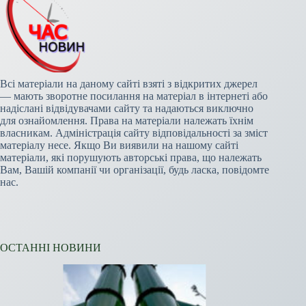
Всі матеріали на даному сайті взяті з відкритих джерел
— мають зворотне посилання на матеріал в інтернеті або
надіслані відвідувачами сайту та надаються виключно
для ознайомлення. Права на матеріали належать їхнім
власникам. Адміністрація сайту відповідальності за зміст
матеріалу несе. Якщо Ви виявили на нашому сайті
матеріали, які порушують авторські права, що належать
Вам, Вашій компанії чи організації, будь ласка, повідомте
нас.
ОСТАННІ НОВИНИ