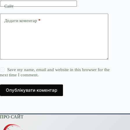
Сайт
Додати коментар
*
Save my name, email and website in this browser for the
next time I comment.
Опублікувати коментар
ПРО САЙТ