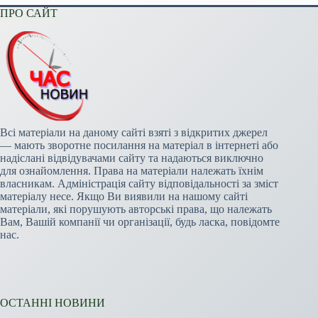
ПРО САЙТ
Всі матеріали на даному сайті взяті з відкритих джерел
— мають зворотне посилання на матеріал в інтернеті або
надіслані відвідувачами сайту та надаються виключно
для ознайомлення. Права на матеріали належать їхнім
власникам. Адміністрація сайту відповідальності за зміст
матеріалу несе. Якщо Ви виявили на нашому сайті
матеріали, які порушують авторські права, що належать
Вам, Вашій компанії чи організації, будь ласка, повідомте
нас.
ОСТАННІ НОВИНИ