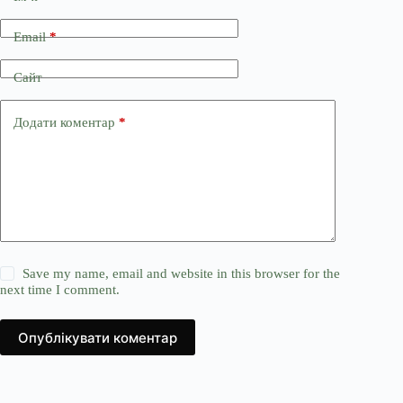
Email
*
Сайт
Додати коментар
*
Save my name, email and website in this browser for the
next time I comment.
Опублікувати коментар