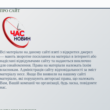
ПРО САЙТ
Всі матеріали на даному сайті взяті з відкритих джерел
— мають зворотне посилання на матеріал в інтернеті або
надіслані відвідувачами сайту та надаються виключно
для ознайомлення. Права на матеріали належать їхнім
власникам. Адміністрація сайту відповідальності за зміст
матеріалу несе. Якщо Ви виявили на нашому сайті
матеріали, які порушують авторські права, що належать
Вам, Вашій компанії чи організації, будь ласка, повідомте
нас.