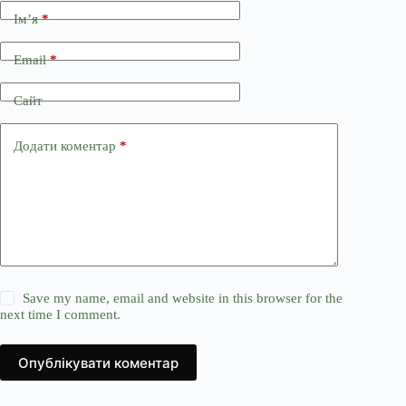
Ім’я
*
Email
*
Сайт
Додати коментар
*
Save my name, email and website in this browser for the
next time I comment.
Опублікувати коментар