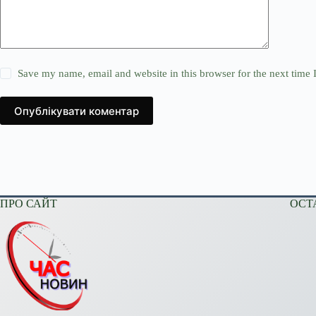
Save my name, email and website in this browser for the next time
Опублікувати коментар
ПРО САЙТ
ОСТ