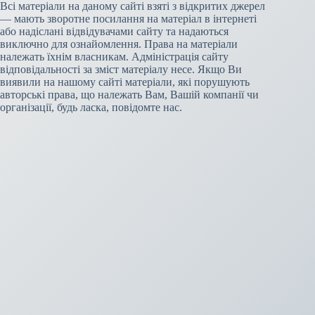
Всі матеріали на даному сайті взяті з відкритих джерел
— мають зворотне посилання на матеріал в інтернеті
або надіслані відвідувачами сайту та надаються
виключно для ознайомлення. Права на матеріали
належать їхнім власникам. Адміністрація сайту
відповідальності за зміст матеріалу несе. Якщо Ви
виявили на нашому сайті матеріали, які порушують
авторські права, що належать Вам, Вашій компанії чи
організації, будь ласка, повідомте нас.