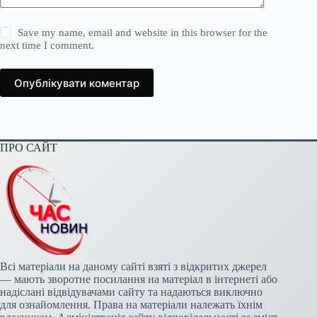
Save my name, email and website in this browser for the
next time I comment.
Опублікувати коментар
ПРО САЙТ
Всі матеріали на даному сайті взяті з відкритих джерел
— мають зворотне посилання на матеріал в інтернеті або
надіслані відвідувачами сайту та надаються виключно
для ознайомлення. Права на матеріали належать їхнім