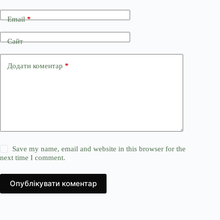
Email
*
Сайт
Додати коментар
*
Save my name, email and website in this browser for the
next time I comment.
Опублікувати коментар