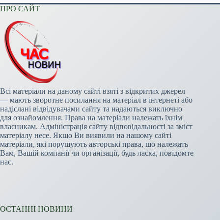
ПРО САЙТ
Всі матеріали на даному сайті взяті з відкритих джерел
— мають зворотне посилання на матеріал в інтернеті або
надіслані відвідувачами сайту та надаються виключно
для ознайомлення. Права на матеріали належать їхнім
власникам. Адміністрація сайту відповідальності за зміст
матеріалу несе. Якщо Ви виявили на нашому сайті
матеріали, які порушують авторські права, що належать
Вам, Вашій компанії чи організації, будь ласка, повідомте
нас.
ОСТАННІ НОВИНИ