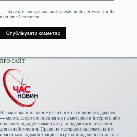
Save my name, email and website in this browser for the
next time I comment.
Опублікувати коментар
ПРО САЙТ
Всі матеріали на даному сайті взяті з відкритих джерел
— мають зворотне посилання на матеріал в інтернеті або
надіслані відвідувачами сайту та надаються виключно
для ознайомлення. Права на матеріали належать їхнім
власникам. Адміністрація сайту відповідальності за зміст