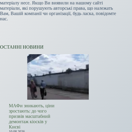
матеріалу несе. Якщо Ви виявили на нашому сайті
матеріали, які порушують авторські права, що належать
Вам, Вашій компанії чи організації, будь ласка, повідомте
нас.
ОСТАННІ НОВИНИ
МАФи зникають, ціни
зростають: до чого
призвів масштабний
демонтаж кіосків у
Києві
10.08.2026