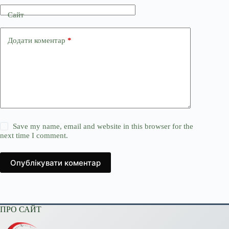
Сайт
Додати коментар
*
Save my name, email and website in this browser for the
next time I comment.
Опублікувати коментар
ПРО САЙТ