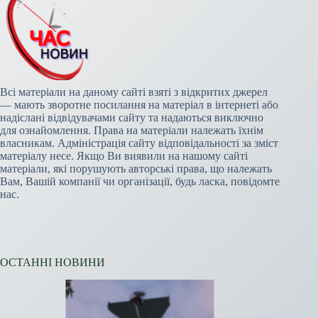
Всі матеріали на даному сайті взяті з відкритих джерел
— мають зворотне посилання на матеріал в інтернеті або
надіслані відвідувачами сайту та надаються виключно
для ознайомлення. Права на матеріали належать їхнім
власникам. Адміністрація сайту відповідальності за зміст
матеріалу несе. Якщо Ви виявили на нашому сайті
матеріали, які порушують авторські права, що належать
Вам, Вашій компанії чи організації, будь ласка, повідомте
нас.
ОСТАННІ НОВИНИ