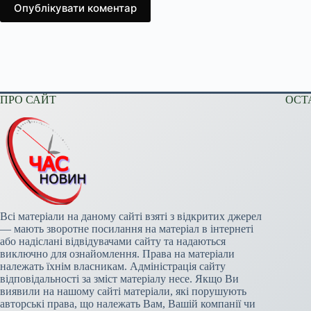
Опублікувати коментар
ПРО САЙТ
ОСТ
Всі матеріали на даному сайті взяті з відкритих джерел
— мають зворотне посилання на матеріал в інтернеті
або надіслані відвідувачами сайту та надаються
виключно для ознайомлення. Права на матеріали
належать їхнім власникам. Адміністрація сайту
відповідальності за зміст матеріалу несе. Якщо Ви
виявили на нашому сайті матеріали, які порушують
авторські права, що належать Вам, Вашій компанії чи