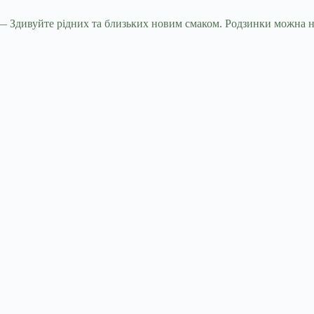
— Здивуйте рідних та близьких новим смаком. Родзинки можна н