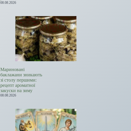
08.08.2026
Мариновані
баклажани зникають
зі столу першими:
рецепт ароматної
закуски на зиму
08.08.2026