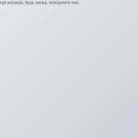
організації, будь ласка, повідомте нас.