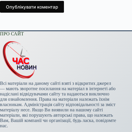
Опублікувати коментар
ПРО САЙТ
Всі матеріали на даному сайті взяті з відкритих джерел
— мають зворотне посилання на матеріал в інтернеті або
надіслані відвідувачами сайту та надаються виключно
для ознайомлення. Права на матеріали належать їхнім
власникам. Адміністрація сайту відповідальності за зміст
матеріалу несе. Якщо Ви виявили на нашому сайті
матеріали, які порушують авторські права, що належать
Вам, Вашій компанії чи організації, будь ласка, повідомте
нас.