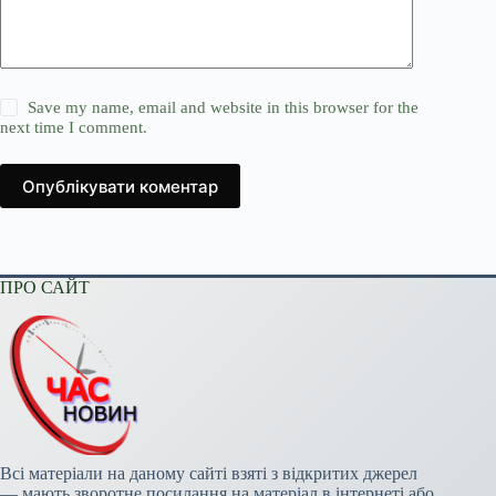
Save my name, email and website in this browser for the
next time I comment.
Опублікувати коментар
ПРО САЙТ
Всі матеріали на даному сайті взяті з відкритих джерел
— мають зворотне посилання на матеріал в інтернеті або