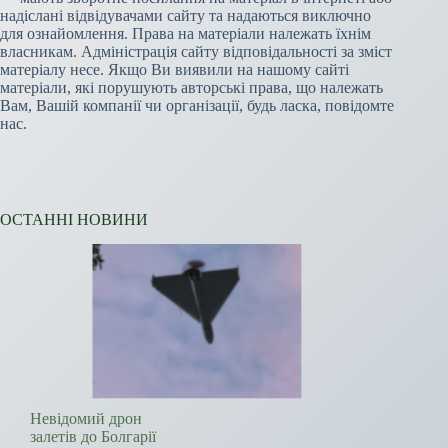
надіслані відвідувачами сайту та надаються виключно
для ознайомлення. Права на матеріали належать їхнім
власникам. Адміністрація сайту відповідальності за зміст
матеріалу несе. Якщо Ви виявили на нашому сайті
матеріали, які порушують авторські права, що належать
Вам, Вашій компанії чи організації, будь ласка, повідомте
нас.
ОСТАННІ НОВИНИ
Невідомий дрон
залетів до Болгарії