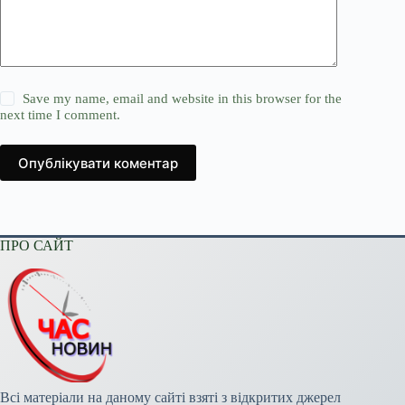
Save my name, email and website in this browser for the
next time I comment.
Опублікувати коментар
ПРО САЙТ
Всі матеріали на даному сайті взяті з відкритих джерел