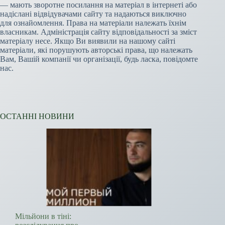
— мають зворотне посилання на матеріал в інтернеті або
надіслані відвідувачами сайту та надаються виключно
для ознайомлення. Права на матеріали належать їхнім
власникам. Адміністрація сайту відповідальності за зміст
матеріалу несе. Якщо Ви виявили на нашому сайті
матеріали, які порушують авторські права, що належать
Вам, Вашій компанії чи організації, будь ласка, повідомте
нас.
ОСТАННІ НОВИНИ
Мільйони в тіні: