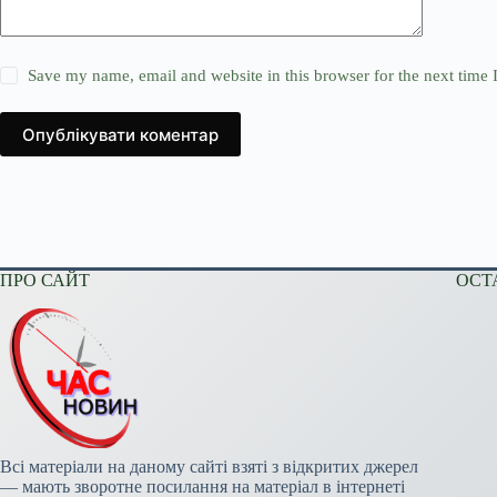
Save my name, email and website in this browser for the next time
Опублікувати коментар
ПРО САЙТ
ОСТ
Всі матеріали на даному сайті взяті з відкритих джерел
— мають зворотне посилання на матеріал в інтернеті