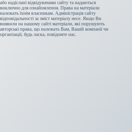
або надіслані відвідувачами сайту та надаються
виключно для ознайомлення. Права на матеріали
належать їхнім власникам. Адміністрація сайту
відповідальності за зміст матеріалу несе. Якщо Ви
виявили на нашому сайті матеріали, які порушують
авторські права, що належать Вам, Вашій компанії чи
організації, будь ласка, повідомте нас.