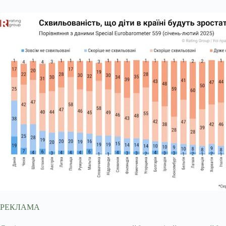
РЕКЛАМА