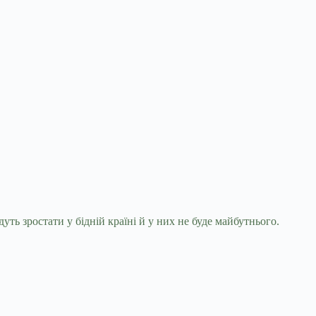
ть зростати у бідній країні й у них не буде
майбутнього.