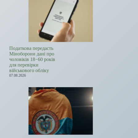
Податкова передасть
Міноборони дані про
чоловіків 18−60 років
для перевірки
військового обліку
07.08.2026