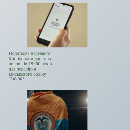
Податкова передасть
Міноборони дані про
чоловіків 18−60 років
для перевірки
військового обліку
07.08.2026