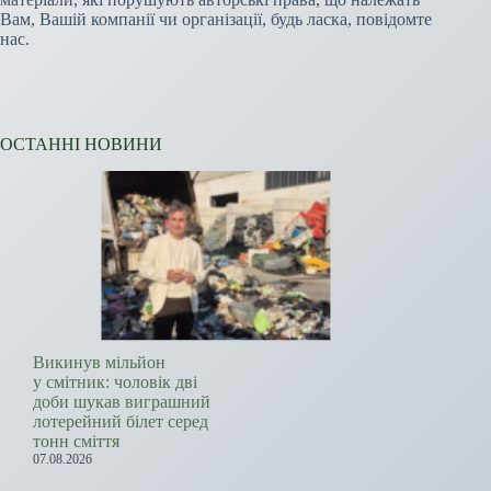
Вам, Вашій компанії чи організації, будь ласка, повідомте
нас.
ОСТАННІ НОВИНИ
Викинув мільйон
у смітник: чоловік дві
доби шукав виграшний
лотерейний білет серед
тонн сміття
07.08.2026