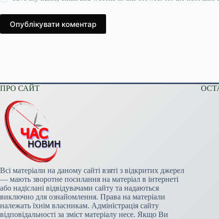
Опублікувати коментар
ПРО САЙТ
ОСТ
Всі матеріали на даному сайті взяті з відкритих джерел
— мають зворотне посилання на матеріал в інтернеті
або надіслані відвідувачами сайту та надаються
виключно для ознайомлення. Права на матеріали
належать їхнім власникам. Адміністрація сайту
відповідальності за зміст матеріалу несе. Якщо Ви