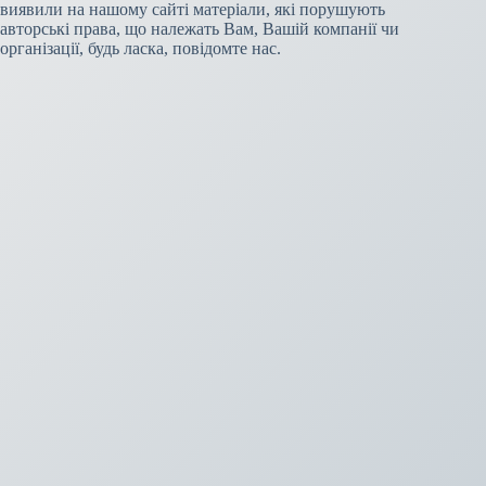
виявили на нашому сайті матеріали, які порушують
авторські права, що належать Вам, Вашій компанії чи
організації, будь ласка, повідомте нас.