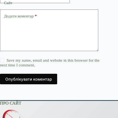
Сайт
Додати коментар
*
Save my name, email and website in this browser for the
next time I comment.
Опублікувати коментар
ПРО САЙТ