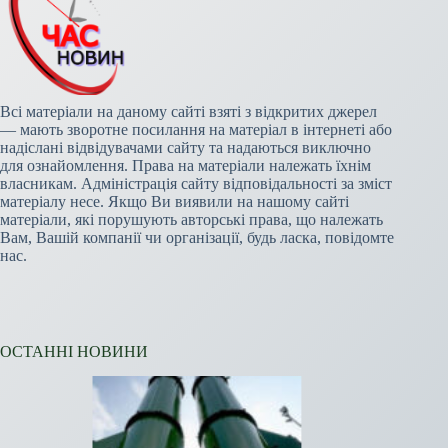
Всі матеріали на даному сайті взяті з відкритих джерел
— мають зворотне посилання на матеріал в інтернеті або
надіслані відвідувачами сайту та надаються виключно
для ознайомлення. Права на матеріали належать їхнім
власникам. Адміністрація сайту відповідальності за зміст
матеріалу несе. Якщо Ви виявили на нашому сайті
матеріали, які порушують авторські права, що належать
Вам, Вашій компанії чи організації, будь ласка, повідомте
нас.
ОСТАННІ НОВИНИ