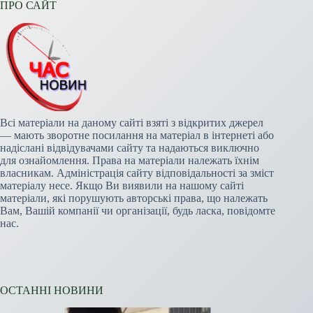
ПРО САЙТ
Всі матеріали на даному сайті взяті з відкритих джерел
— мають зворотне посилання на матеріал в інтернеті або
надіслані відвідувачами сайту та надаються виключно
для ознайомлення. Права на матеріали належать їхнім
власникам. Адміністрація сайту відповідальності за зміст
матеріалу несе. Якщо Ви виявили на нашому сайті
матеріали, які порушують авторські права, що належать
Вам, Вашій компанії чи організації, будь ласка, повідомте
нас.
ОСТАННІ НОВИНИ