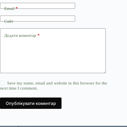
Email
*
Сайт
Додати коментар
*
Save my name, email and website in this browser for the
next time I comment.
Опублікувати коментар