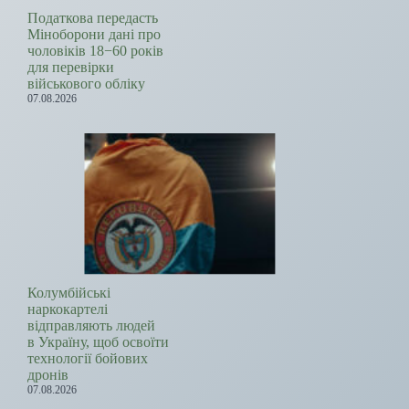
Податкова передасть
Міноборони дані про
чоловіків 18−60 років
для перевірки
військового обліку
07.08.2026
Колумбійські
наркокартелі
відправляють людей
в Україну, щоб освоїти
технології бойових
дронів
07.08.2026