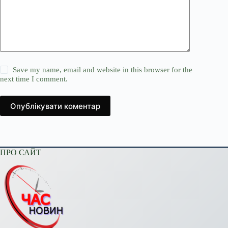
Save my name, email and website in this browser for the
next time I comment.
Опублікувати коментар
ПРО САЙТ