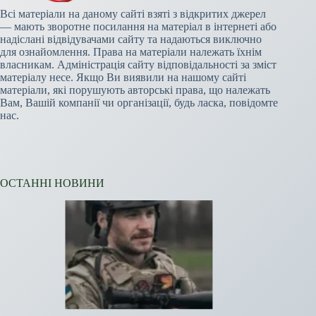
Всі матеріали на даному сайті взяті з відкритих джерел
— мають зворотне посилання на матеріал в інтернеті або
надіслані відвідувачами сайту та надаються виключно
для ознайомлення. Права на матеріали належать їхнім
власникам. Адміністрація сайту відповідальності за зміст
матеріалу несе. Якщо Ви виявили на нашому сайті
матеріали, які порушують авторські права, що належать
Вам, Вашій компанії чи організації, будь ласка, повідомте
нас.
ОСТАННІ НОВИНИ