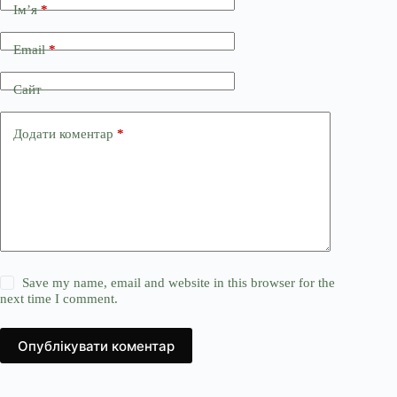
Ім’я
*
Email
*
Сайт
Додати коментар
*
Save my name, email and website in this browser for the
next time I comment.
Опублікувати коментар