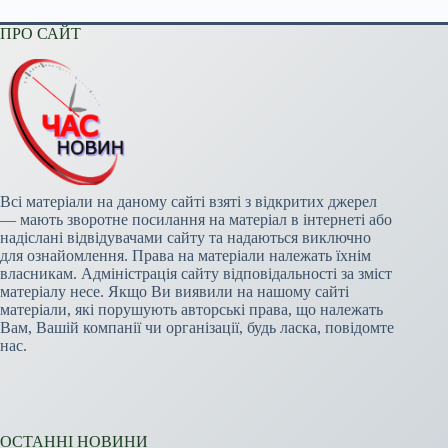
ПРО САЙТ
Всі матеріали на даному сайті взяті з відкритих джерел
— мають зворотне посилання на матеріал в інтернеті або
надіслані відвідувачами сайту та надаються виключно
для ознайомлення. Права на матеріали належать їхнім
власникам. Адміністрація сайту відповідальності за зміст
матеріалу несе. Якщо Ви виявили на нашому сайті
матеріали, які порушують авторські права, що належать
Вам, Вашій компанії чи організації, будь ласка, повідомте
нас.
ОСТАННІ НОВИНИ