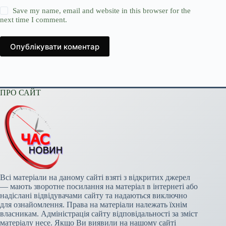
Save my name, email and website in this browser for the
next time I comment.
Опублікувати коментар
ПРО САЙТ
Всі матеріали на даному сайті взяті з відкритих джерел
— мають зворотне посилання на матеріал в інтернеті або
надіслані відвідувачами сайту та надаються виключно
для ознайомлення. Права на матеріали належать їхнім
власникам. Адміністрація сайту відповідальності за зміст
матеріалу несе. Якщо Ви виявили на нашому сайті