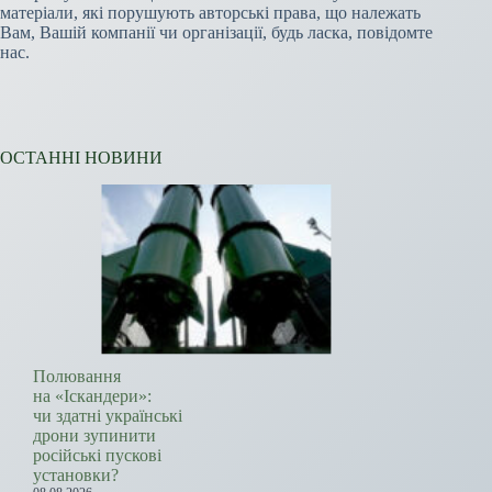
матеріали, які порушують авторські права, що належать
Вам, Вашій компанії чи організації, будь ласка, повідомте
нас.
ОСТАННІ НОВИНИ
Полювання
на «Іскандери»:
чи здатні українські
дрони зупинити
російські пускові
установки?