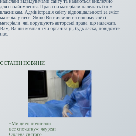
надіслані відвідувачами сайту та надаються виключно
для ознайомлення. Права на матеріали належать їхнім
власникам. Адміністрація сайту відповідальності за зміст
матеріалу несе. Якщо Ви виявили на нашому сайті
матеріали, які порушують авторські права, що належать
Вам, Вашій компанії чи організації, будь ласка, повідомте
нас.
ОСТАННІ НОВИНИ
«Ми двічі починали
все спочатку»: лауреат
Ордена святого