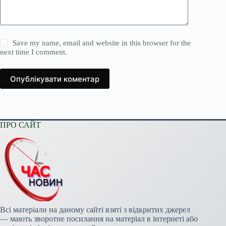
Save my name, email and website in this browser for the
next time I comment.
Опублікувати коментар
ПРО САЙТ
Всі матеріали на даному сайті взяті з відкритих джерел
— мають зворотне посилання на матеріал в інтернеті або