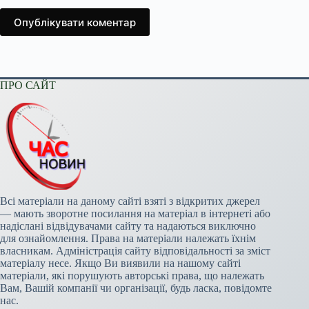
Опублікувати коментар
ПРО САЙТ
Всі матеріали на даному сайті взяті з відкритих джерел
— мають зворотне посилання на матеріал в інтернеті або
надіслані відвідувачами сайту та надаються виключно
для ознайомлення. Права на матеріали належать їхнім
власникам. Адміністрація сайту відповідальності за зміст
матеріалу несе. Якщо Ви виявили на нашому сайті
матеріали, які порушують авторські права, що належать
Вам, Вашій компанії чи організації, будь ласка, повідомте
нас.