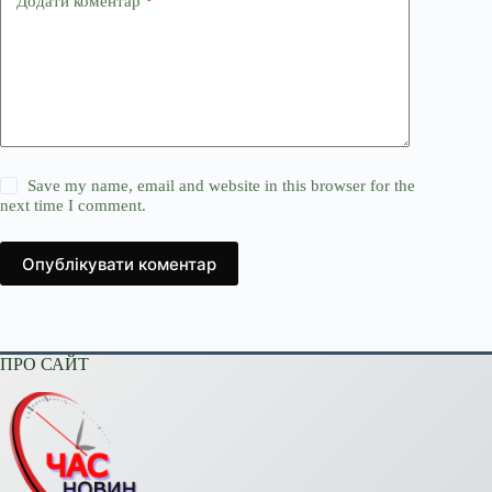
Додати коментар
*
Save my name, email and website in this browser for the
next time I comment.
Опублікувати коментар
ПРО САЙТ