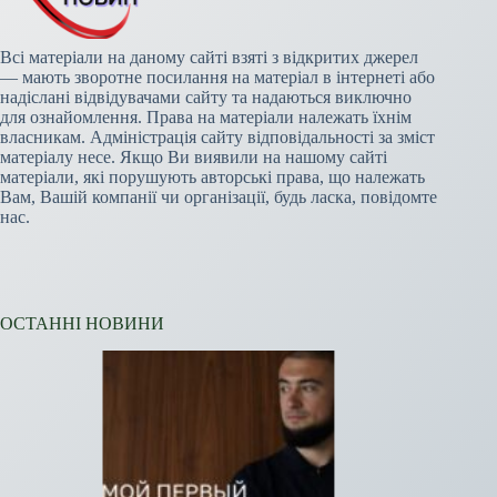
Всі матеріали на даному сайті взяті з відкритих джерел
— мають зворотне посилання на матеріал в інтернеті або
надіслані відвідувачами сайту та надаються виключно
для ознайомлення. Права на матеріали належать їхнім
власникам. Адміністрація сайту відповідальності за зміст
матеріалу несе. Якщо Ви виявили на нашому сайті
матеріали, які порушують авторські права, що належать
Вам, Вашій компанії чи організації, будь ласка, повідомте
нас.
ОСТАННІ НОВИНИ