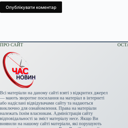
Опублікувати коментар
ПРО САЙТ
ОСТ
Всі матеріали на даному сайті взяті з відкритих джерел
— мають зворотне посилання на матеріал в інтернеті
або надіслані відвідувачами сайту та надаються
виключно для ознайомлення. Права на матеріали
належать їхнім власникам. Адміністрація сайту
відповідальності за зміст матеріалу несе. Якщо Ви
виявили на нашому сайті матеріали, які порушують