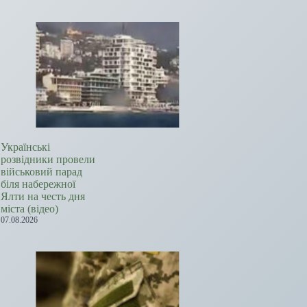
Українські
розвідники провели
військовий парад
біля набережної
Ялти на честь дня
міста (відео)
07.08.2026