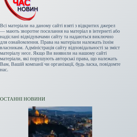
Всі матеріали на даному сайті взяті з відкритих джерел
— мають зворотне посилання на матеріал в інтернеті або
надіслані відвідувачами сайту та надаються виключно
для ознайомлення. Права на матеріали належать їхнім
власникам. Адміністрація сайту відповідальності за зміст
матеріалу несе. Якщо Ви виявили на нашому сайті
матеріали, які порушують авторські права, що належать
Вам, Вашій компанії чи організації, будь ласка, повідомте
нас.
ОСТАННІ НОВИНИ