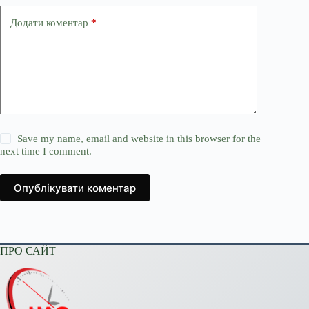
Додати коментар
*
Save my name, email and website in this browser for the
next time I comment.
Опублікувати коментар
ПРО САЙТ