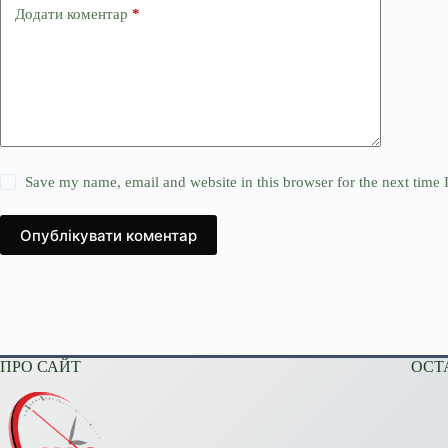
Додати коментар
*
Save my name, email and website in this browser for the next time
Опублікувати коментар
ПРО САЙТ
ОСТ