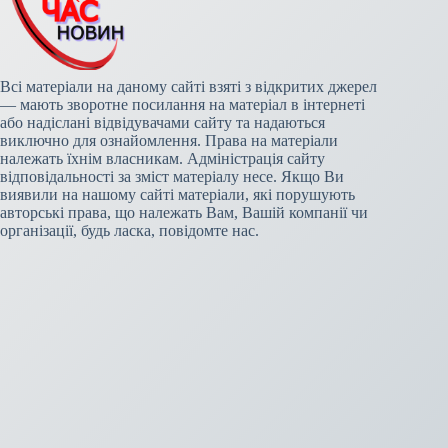
Всі матеріали на даному сайті взяті з відкритих джерел
— мають зворотне посилання на матеріал в інтернеті
або надіслані відвідувачами сайту та надаються
виключно для ознайомлення. Права на матеріали
належать їхнім власникам. Адміністрація сайту
відповідальності за зміст матеріалу несе. Якщо Ви
виявили на нашому сайті матеріали, які порушують
авторські права, що належать Вам, Вашій компанії чи
організації, будь ласка, повідомте нас.