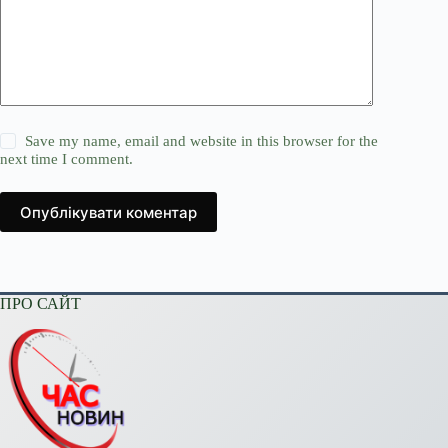
Save my name, email and website in this browser for the
next time I comment.
Опублікувати коментар
ПРО САЙТ