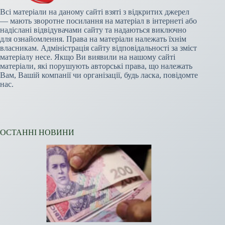
Всі матеріали на даному сайті взяті з відкритих джерел
— мають зворотне посилання на матеріал в інтернеті або
надіслані відвідувачами сайту та надаються виключно
для ознайомлення. Права на матеріали належать їхнім
власникам. Адміністрація сайту відповідальності за зміст
матеріалу несе. Якщо Ви виявили на нашому сайті
матеріали, які порушують авторські права, що належать
Вам, Вашій компанії чи організації, будь ласка, повідомте
нас.
ОСТАННІ НОВИНИ