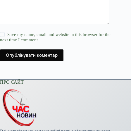
Save my name, email and website in this browser for the
next time I comment.
Опублікувати коментар
ПРО САЙТ