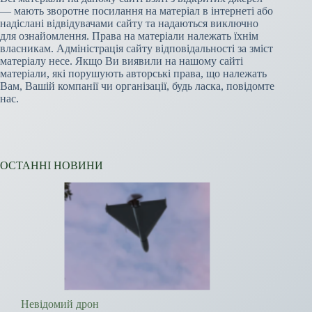
— мають зворотне посилання на матеріал в інтернеті або
надіслані відвідувачами сайту та надаються виключно
для ознайомлення. Права на матеріали належать їхнім
власникам. Адміністрація сайту відповідальності за зміст
матеріалу несе. Якщо Ви виявили на нашому сайті
матеріали, які порушують авторські права, що належать
Вам, Вашій компанії чи організації, будь ласка, повідомте
нас.
ОСТАННІ НОВИНИ
Невідомий дрон