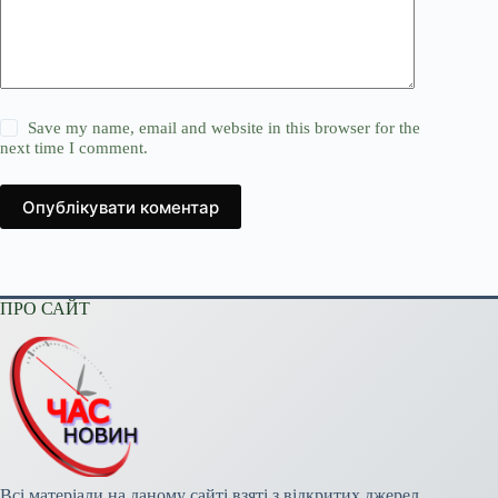
Save my name, email and website in this browser for the
next time I comment.
Опублікувати коментар
ПРО САЙТ
Всі матеріали на даному сайті взяті з відкритих джерел