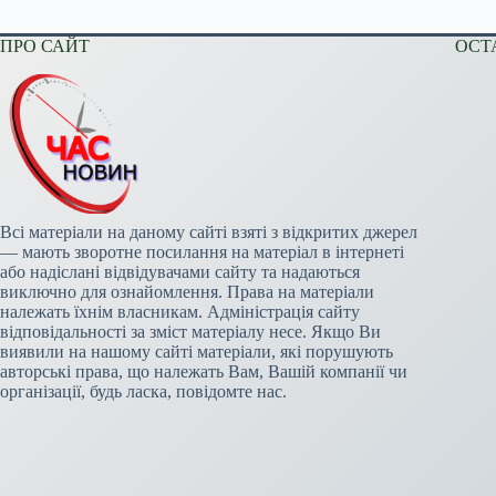
ПРО САЙТ
ОСТ
Всі матеріали на даному сайті взяті з відкритих джерел
— мають зворотне посилання на матеріал в інтернеті
або надіслані відвідувачами сайту та надаються
виключно для ознайомлення. Права на матеріали
належать їхнім власникам. Адміністрація сайту
відповідальності за зміст матеріалу несе. Якщо Ви
виявили на нашому сайті матеріали, які порушують
авторські права, що належать Вам, Вашій компанії чи
організації, будь ласка, повідомте нас.