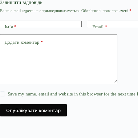
Залишити відповідь
Ваша e-mail адреса не оприлюднюватиметься.
Обов’язкові поля позначені
*
Ім’я
*
Email
*
Додати коментар
*
Save my name, email and website in this browser for the next time
Опублікувати коментар